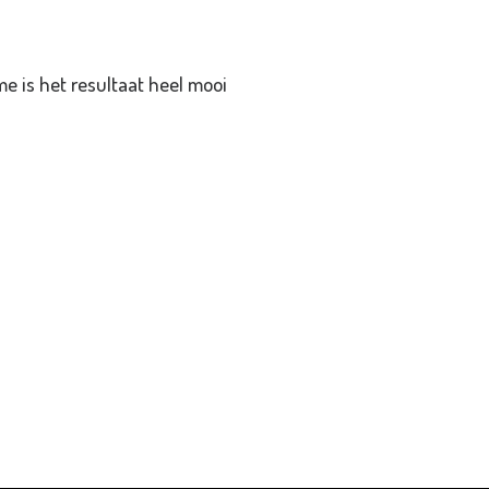
e is het resultaat heel mooi