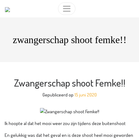
zwangerschap shoot femke!!
Zwangerschap shoot Femke!!
Gepubliceerd op
15 juni 2020
Ik hoopte al dat het mooi weer zou zijn tijdens deze buitenshoot
En gelukkig was dat het geval en is deze shoot heel mooi geworden