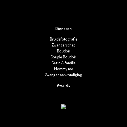
Diensten
Bruidsfotografie
Zwangerschap
Boudoir
Couple Boudoir
Gezin & familie
Mommy me
Zwanger aankondiging
Awards