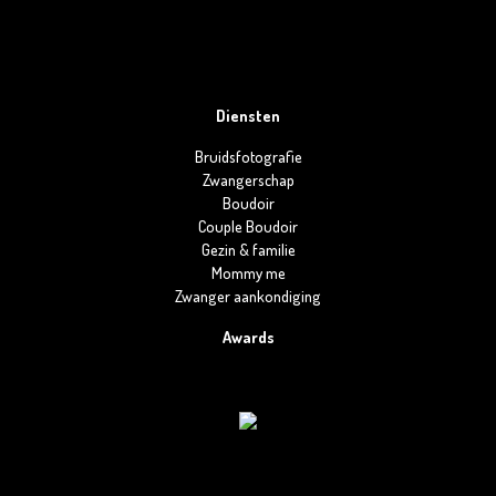
Diensten
Bruidsfotografie
Zwangerschap
Boudoir
Couple Boudoir
Gezin & familie
Mommy me
Zwanger aankondiging
Awards