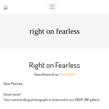
right on fearless
Right on Fearless
Gepubliceerd op
18 juli 2019
Dear Mariska,
Good news!
Your outstanding photograph is featured in our RIGHT ON! gallery