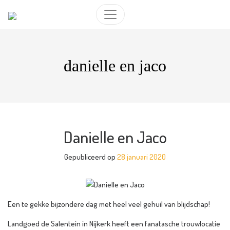
danielle en jaco
Danielle en Jaco
Gepubliceerd op
28 januari 2020
Een te gekke bijzondere dag met heel veel gehuil van blijdschap!
Landgoed de Salentein in Nijkerk heeft een fanatasche trouwlocatie