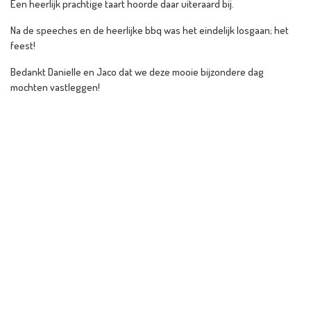
Een heerlijk prachtige taart hoorde daar uiteraard bij.
Na de speeches en de heerlijke bbq was het eindelijk losgaan; het
feest!
Bedankt Danielle en Jaco dat we deze mooie bijzondere dag
mochten vastleggen!