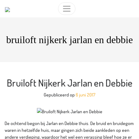
bruiloft nijkerk jarlan en debbie
Bruiloft Nijkerk Jarlan en Debbie
Gepubliceerd op
6 juni 2017
De ochtend begon bij Jarlan en Debbie thuis. De bruid en bruidegom
waren in hetzelfde huis, maar gingen zich beide aankleden op een
andere verdieping, waardoor het wel een verassing bleef hoe ze er