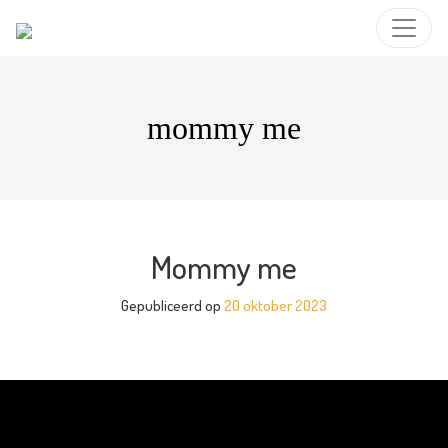
mommy me
Mommy me
Gepubliceerd op
20 oktober 2023