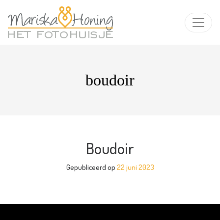
boudoir
Boudoir
Gepubliceerd op
22 juni 2023