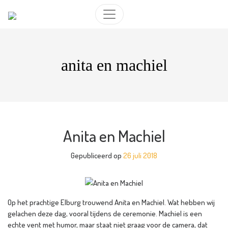
anita en machiel
Anita en Machiel
Gepubliceerd op
26 juli 2018
Op het prachtige Elburg trouwend Anita en Machiel. Wat hebben wij
gelachen deze dag, vooral tijdens de ceremonie. Machiel is een
echte vent met humor, maar staat niet graag voor de camera, dat