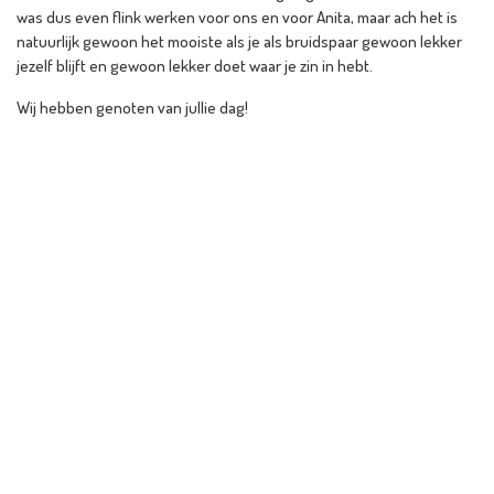
was dus even flink werken voor ons en voor Anita, maar ach het is
natuurlijk gewoon het mooiste als je als bruidspaar gewoon lekker
jezelf blijft en gewoon lekker doet waar je zin in hebt.
Wij hebben genoten van jullie dag!