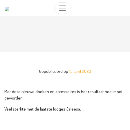
Gepubliceerd op
15 april 2020
Met deze nieuwe doeken en accessoires is het resultaat heel mooi
geworden
Veel sterkte met de laatste lootjes Jaleesa.