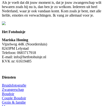
Als je voelt dat dit jouw moment is, dat je jouw zwangerschap wilt
bewaren zoals hij nu is, dan ben je zo welkom. Iedereen uit heel
Nederland, waar je ook vandaan komt. Kom zoals je bent, met alle
liefde, emoties en verwachtingen. Ik vang ze allemaal voor je.
Het Fotohuisje
Mariska Honing
Vijzelweg 44K (Noordersluis)
8243PM Lelystad
Telefoon: 0683717918
E-mail: info@hetfotohuisje.nl
KVK nr: 61619485
Diensten
Bruidsfotografie
Zwangerschap
Boudoir
Couple Boudoir
Gezin & familie